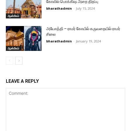
கோவில் பொக்கிஷ அறை திறப்பு
bharathadmin
-
July 15, 2024
ஆன்மீகம்
அயோத்தி – ராமர் கோயில் கருவறையில் ராமர்
சிலை
bharathadmin
-
January 19, 2024
ஆன்மீகம்
LEAVE A REPLY