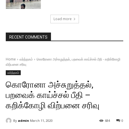
Load more
RECENT COMMENTS