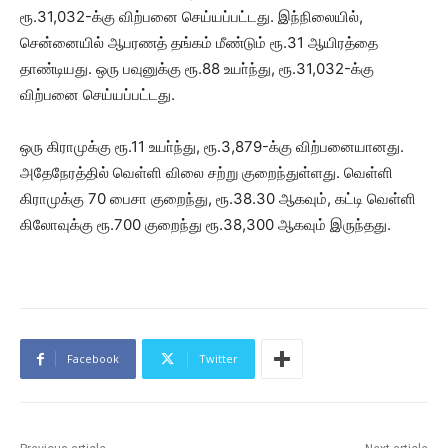
ரூ.31,032-க்கு விற்பனை செய்யப்பட்டது. இந்நிலையில்,
சென்னையில் ஆபரணத் தங்கம் மீண்டும் ரூ.31 ஆயிரத்தை
தாண்டியது. ஒரு பவுனுக்கு ரூ.88 உயா்ந்து, ரூ.31,032-க்கு
விற்பனை செய்யப்பட்டது.
ஒரு கிராமுக்கு ரூ.11 உயா்ந்து, ரூ.3,879-க்கு விற்பனையானது.
அதேநேரத்தில் வெள்ளி விலை சற்று குறைந்துள்ளது. வெள்ளி
கிராமுக்கு 70 பைசா குறைந்து, ரூ.38.30 ஆகவும், கட்டி வெள்ளி
கிலோவுக்கு ரூ.700 குறைந்து ரூ.38,300 ஆகவும் இருந்தது.
Facebook
Twitter