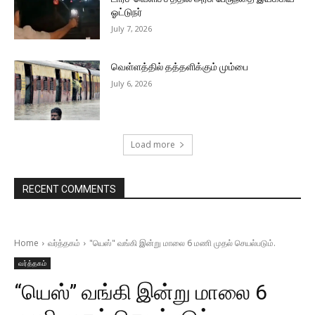
ஓட்டுநர்
July 7, 2026
வெள்ளத்தில் தத்தளிக்கும் மும்பை
July 6, 2026
Load more
RECENT COMMENTS