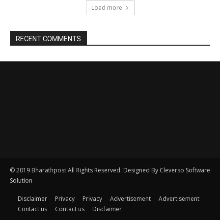
© 2019 Bharathpost All Rights Reserved. Designed By Cleverso Software
Solution
Disclaimer
Privacy
Privacy
Advertisement
Advertisement
Contact us
Contact us
Disclaimer