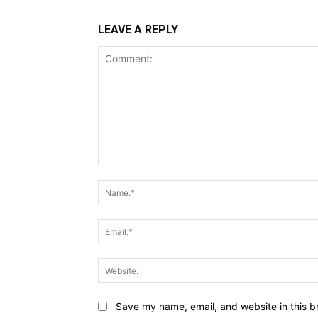
LEAVE A REPLY
Comment:
Save my name, email, and website in this b