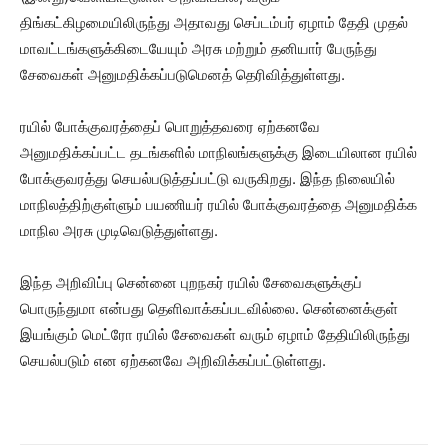
திங்கட்கிழமையிலிருந்து அதாவது செப்டம்பர் ஏழாம் தேதி முதல்
மாவட்டங்களுக்கிடையேயும் அரசு மற்றும் தனியார் பேருந்து
சேவைகள் அனுமதிக்கப்படுமெனத் தெரிவித்துள்ளது.
ரயில் போக்குவரத்தைப் பொறுத்தவரை ஏற்கனவே
அனுமதிக்கப்பட்ட தடங்களில் மாநிலங்களுக்கு இடையிலான ரயில்
போக்குவரத்து செயல்படுத்தப்பட்டு வருகிறது. இந்த நிலையில்
மாநிலத்திற்குள்ளும் பயணியர் ரயில் போக்குவரத்தை அனுமதிக்க
மாநில அரசு முடிவெடுத்துள்ளது.
இந்த அறிவிப்பு சென்னை புறநகர் ரயில் சேவைகளுக்குப்
பொருந்துமா என்பது தெளிவாக்கப்படவில்லை. சென்னைக்குள்
இயங்கும் மெட்ரோ ரயில் சேவைகள் வரும் ஏழாம் தேதியிலிருந்து
செயல்படும் என ஏற்கனவே அறிவிக்கப்பட்டுள்ளது.