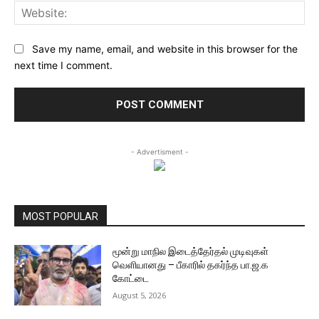
Web
Save my name, email, and website in this browser for the
next time I comment.
- Advertisment -
MOST POPULAR
மூன்று மாநில இடைத்தேர்தல் முடிவுகள்
வெளியானது – பீகாரில் தகர்ந்த பா.ஜ.க
கோட்டை
August 5, 2026