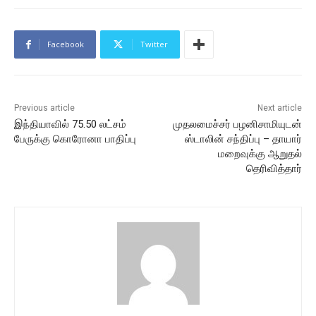
Facebook
Twitter
Previous article
Next article
இந்தியாவில் 75.50 லட்சம்
முதலமைச்சர் பழனிசாமியுடன்
பேருக்கு கொரோனா பாதிப்பு
ஸ்டாலின் சந்திப்பு – தாயார்
மறைவுக்கு ஆறுதல்
தெரிவித்தார்