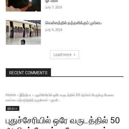
ஓட்டுநர்
July 7, 2026
வெள்ளத்தில் தத்தளிக்கும் மும்பை
July 6, 2026
Load more
RECENT COMMENTS