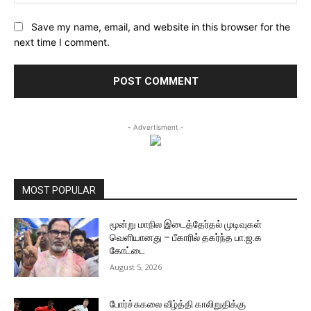
Save my name, email, and website in this browser for the
next time I comment.
- Advertisment -
MOST POPULAR
மூன்று மாநில இடைத்தேர்தல் முடிவுகள்
வெளியானது – பீகாரில் தகர்ந்த பா.ஜ.க
கோட்டை
August 5, 2026
போர்ச்சுகலை வீழ்த்தி காலிறுதிக்கு