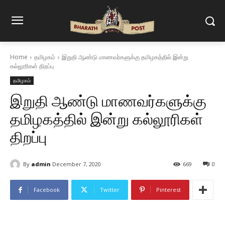
Home
தமிழகம்
இறுதி ஆண்டு மாணவர்களுக்கு தமிழகத்தில் இன்று
கல்லூரிகள் திறப்பு
தமிழகம்
இறுதி ஆண்டு மாணவர்களுக்கு
தமிழகத்தில் இன்று கல்லூரிகள்
திறப்பு
By
admin
December 7, 2020
669
0
Facebook
Twitter
Pinterest