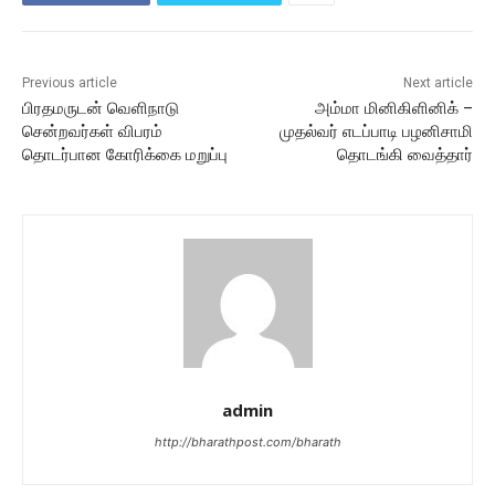
Previous article
Next article
பிரதமருடன் வெளிநாடு
அம்மா மினிகிளினிக் –
சென்றவர்கள் விபரம்
முதல்வர் எடப்பாடி பழனிசாமி
தொடர்பான கோரிக்கை மறுப்பு
தொடங்கி வைத்தார்
admin
http://bharathpost.com/bharath