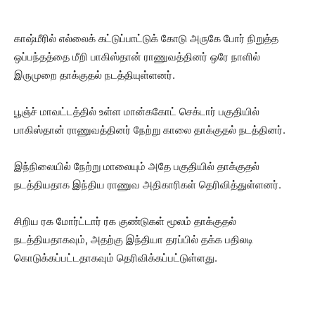
காஷ்மீரில் எல்லைக் கட்டுப்பாட்டுக் கோடு அருகே போர் நிறுத்த
ஒப்பந்தத்தை மீறி பாகிஸ்தான் ராணுவத்தினர் ஒரே நாளில்
இருமுறை தாக்குதல் நடத்தியுள்ளனர்.
பூஞ்ச் மாவட்டத்தில் உள்ள மான்ககோட் செக்டார் பகுதியில்
பாகிஸ்தான் ராணுவத்தினர் நேற்று காலை தாக்குதல் நடத்தினர்.
இந்நிலையில் நேற்று மாலையும் அதே பகுதியில் தாக்குதல்
நடத்தியதாக இந்திய ராணுவ அதிகாரிகள் தெரிவித்துள்ளனர்.
சிறிய ரக மோர்ட்டார் ரக குண்டுகள் மூலம் தாக்குதல்
நடத்தியதாகவும், அதற்கு இந்தியா தரப்பில் தக்க பதிலடி
கொடுக்கப்பட்டதாகவும் தெரிவிக்கப்பட்டுள்ளது.