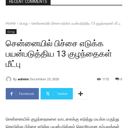
RECENT COMMENTS