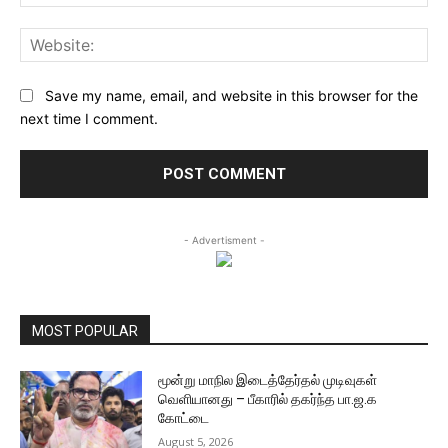
Web
Save my name, email, and website in this browser for the
next time I comment.
- Advertisment -
MOST POPULAR
மூன்று மாநில இடைத்தேர்தல் முடிவுகள்
வெளியானது – பீகாரில் தகர்ந்த பா.ஜ.க
கோட்டை
August 5, 2026