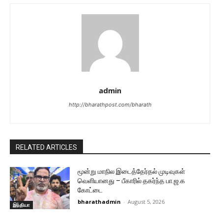
admin
http://bharathpost.com/bharath
RELATED ARTICLES
மூன்று மாநில இடைத்தேர்தல் முடிவுகள்
வெளியானது – பீகாரில் தகர்ந்த பா.ஜ.க
கோட்டை
bharathadmin
-
August 5, 2026
இந்தியா