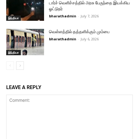
டார்ச் வெளிச்சத்தில் அரசு பேருந்தை இயக்கிய
ஓட்டுநர்
bharathadmin
-
July 7, 2026
இந்தியா
வெள்ளத்தில் தத்தளிக்கும் மும்பை
bharathadmin
-
July 6, 2026
இந்தியா
LEAVE A REPLY