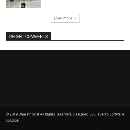
© 2019 Bharathpost All Rights Reserved. Designed By Cleverso Software
Solution