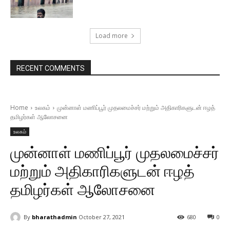
Load more
RECENT COMMENTS