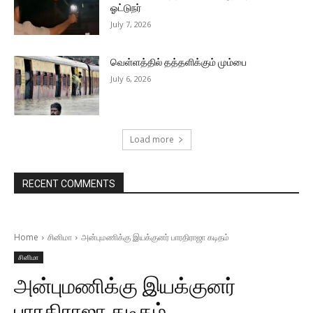
ஓட்டுநர்
July 7, 2026
வெள்ளத்தில் தத்தளிக்கும் மும்பை
July 6, 2026
Load more
RECENT COMMENTS