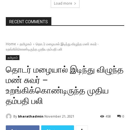
Load more
RECENT COMMENTS