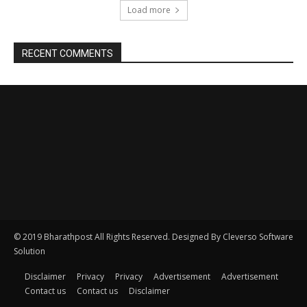
© 2019 Bharathpost All Rights Reserved. Designed By Cleverso Software
Solution
Disclaimer
Privacy
Privacy
Advertisement
Advertisement
Contact us
Contact us
Disclaimer