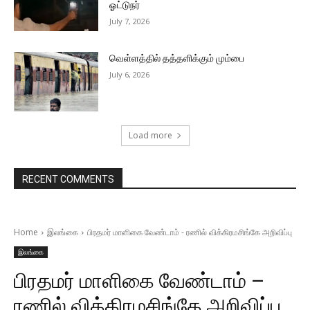
ஓட்டுநர்
July 7, 2026
வெள்ளத்தில் தத்தளிக்கும் மும்பை
July 6, 2026
Load more
RECENT COMMENTS