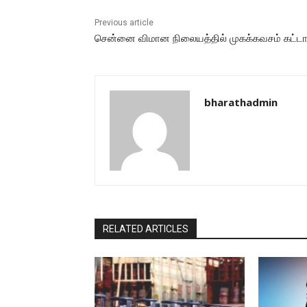
Previous article
சென்னை விமான நிலையத்தில் முகக்கவசம் கட்டா
bharathadmin
RELATED ARTICLES