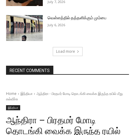
July 7, 2026
வெள்ளத்தில் தத்தளிக்கும் மும்பை
July 6, 2026
Load more
RECENT COMMENTS