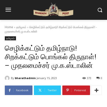
Home
தமிழகம்
செழிக்கட்டும் தமிழ்நாடு! சிறக்கட்டும் பொங்கல் திருநாள்! -
முதலமைச்சர் மு.க.ஸ்டாலின்
தமிழகம்
செழிக்கட்டும் தமிழ்நாடு!
சிறக்கட்டும் பொங்கல் திருநாள்!
– முதலமைச்சர் மு.க.ஸ்டாலின்
By
bharathadmin
January 15, 2023
373
0
Facebook
Twitter
Pinterest