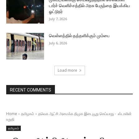
டார்ச் வெளிச்சத்தில் அரசு பேருந்தை இயக்கிய
ஓட்டுநர்
July 7, 2026
வெள்ளத்தில் தத்தளிக்கும் மும்பை
July 6, 2026
Load more
RECENT COMMENTS