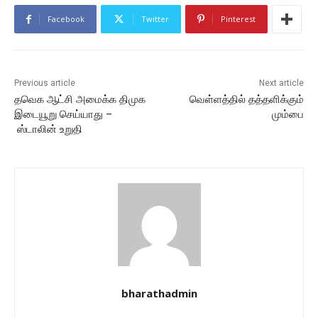
Facebook
Twitter
Pinterest
Previous article
Next article
தவெக ஆட்சி அமைக்க திமுக
வெள்ளத்தில் தத்தளிக்கும்
இடையூறு செய்யாது –
மும்பை
ஸ்டாலின் உறுதி
bharathadmin