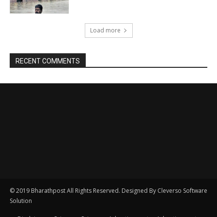
© 2019 Bharathpost All Rights Reserved. Designed By Cleverso Software
Solution