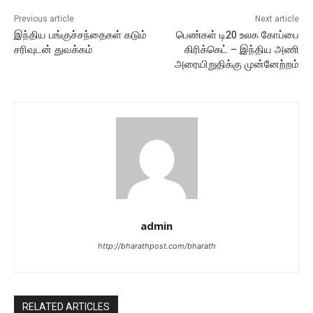
Previous article
Next article
இந்திய பங்குச்சந்தைகள் கடும்
பெண்கள் டி20 உலக கோப்பை
சரிவுடன் துவக்கம்
கிரிக்கெட் – இந்திய அணி
அரையிறுதிக்கு முன்னேற்றம்
admin
http://bharathpost.com/bharath
RELATED ARTICLES