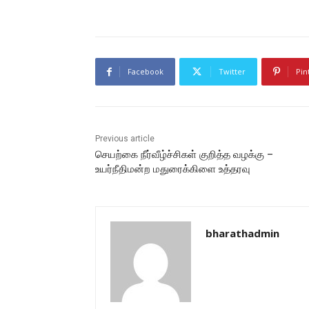
Facebook
Twitter
Pin
Previous article
செயற்கை நீர்வீழ்ச்சிகள் குறித்த வழக்கு –
உயர்நீதிமன்ற மதுரைக்கிளை உத்தரவு
bharathadmin