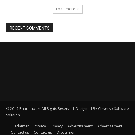
© 2019 Bharathpost All Rights Reserved. Designed By Cleverso Software
Solution
Disclaimer
Privacy
Privacy
Advertisement
Advertisement
Contact us
Contact us
Disclaimer