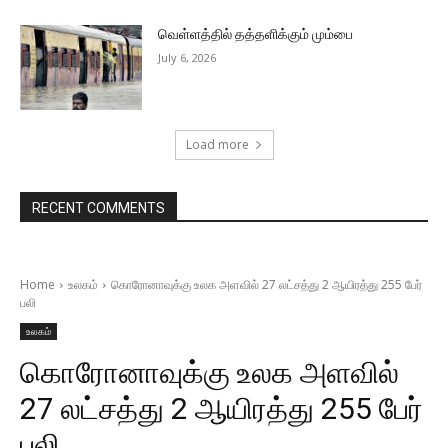
வெள்ளத்தில் தத்தளிக்கும் மும்பை
July 6, 2026
Load more
RECENT COMMENTS