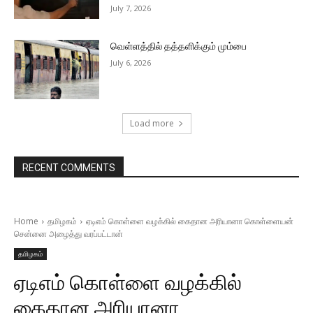
July 7, 2026
வெள்ளத்தில் தத்தளிக்கும் மும்பை
July 6, 2026
Load more
RECENT COMMENTS