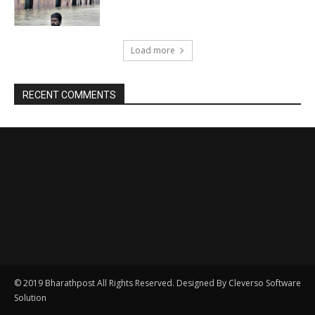
© 2019 Bharathpost All Rights Reserved. Designed By Cleverso Software
Solution