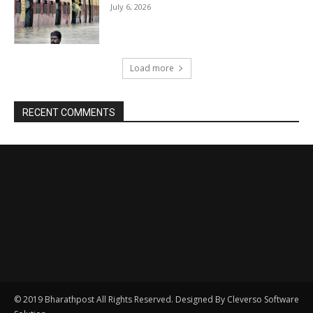
© 2019 Bharathpost All Rights Reserved. Designed By Cleverso Software