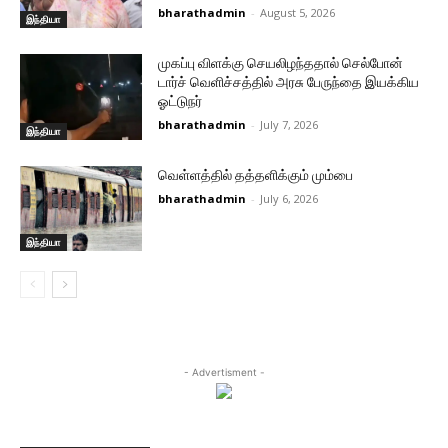
bharathadmin
-
August 5, 2026
இந்தியா
முகப்பு விளக்கு செயலிழந்ததால் செல்போன்
டார்ச் வெளிச்சத்தில் அரசு பேருந்தை இயக்கிய
ஓட்டுநர்
bharathadmin
-
July 7, 2026
இந்தியா
வெள்ளத்தில் தத்தளிக்கும் மும்பை
bharathadmin
-
July 6, 2026
இந்தியா
- Advertisment -