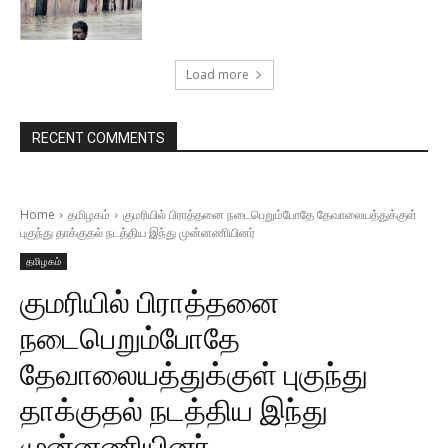
Load more
RECENT COMMENTS